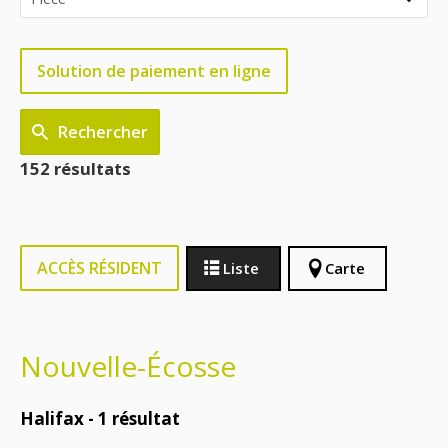
Solution de paiement en ligne
Rechercher
152 résultats
ACCÈS RÉSIDENT
Liste
Carte
Nouvelle-Écosse
Halifax -
1
résultat