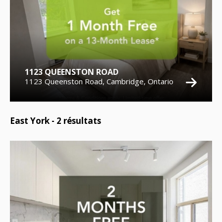
1123 QUEENSTON ROAD
1123 Queenston Road, Cambridge, Ontario
East York -
2
résultats