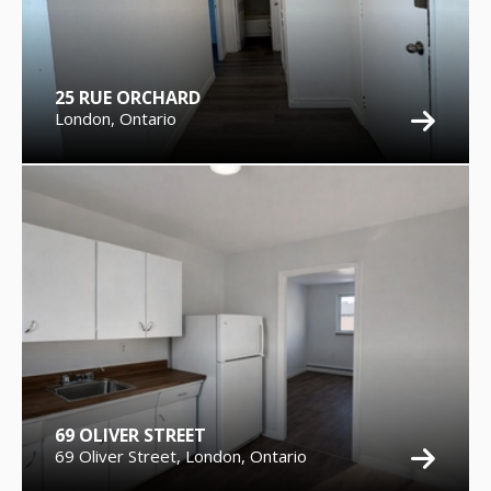
25 RUE ORCHARD
London, Ontario
69 OLIVER STREET
69 Oliver Street, London, Ontario