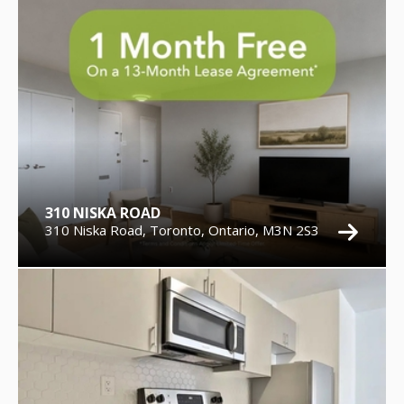
310 NISKA ROAD
310 Niska Road, Toronto, Ontario, M3N 2S3