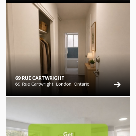
69 RUE CARTWRIGHT
69 Rue Cartwright, London, Ontario