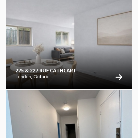
225 & 227 RUE CATHCART
London, Ontario