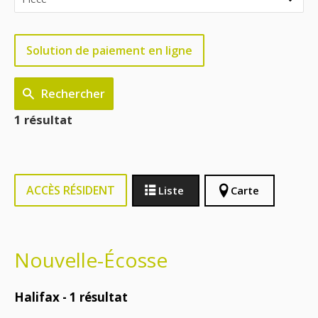
Solution de paiement en ligne
Rechercher
1 résultat
ACCÈS RÉSIDENT
Liste
Carte
Nouvelle-Écosse
Halifax -
1
résultat