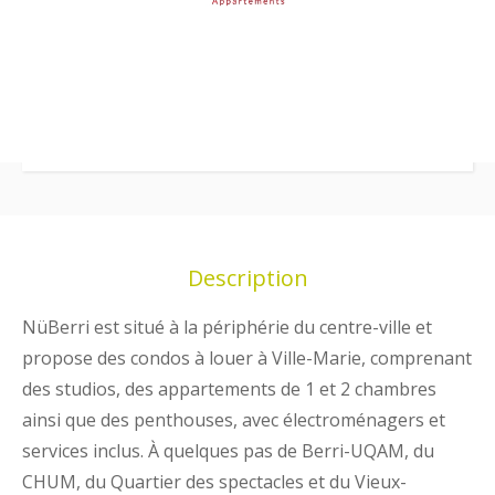
Description
NüBerri est situé à la périphérie du centre-ville et
propose des condos à louer à Ville-Marie, comprenant
des studios, des appartements de 1 et 2 chambres
ainsi que des penthouses, avec électroménagers et
services inclus. À quelques pas de Berri-UQAM, du
CHUM, du Quartier des spectacles et du Vieux-