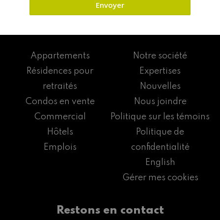
Appartements
Notre société
Résidences pour
Expertises
retraités
Nouvelles
Condos en vente
Nous joindre
Commercial
Politique sur les témoins
Hôtels
Politique de
Emplois
confidentialité
English
Gérer mes cookies
Restons en contact