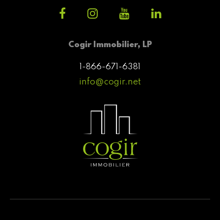
Cogir Immobilier, LP
1-866-671-6381
info@cogir.net