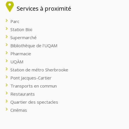
Services à proximité
Parc
Station Bixi
Supermarché
Bibliothèque de l'UQAM
Pharmacie
UQÀM
Station de métro Sherbrooke
Pont Jacques-Cartier
Transports en commun
Restaurants
Quartier des spectacles
Cinémas