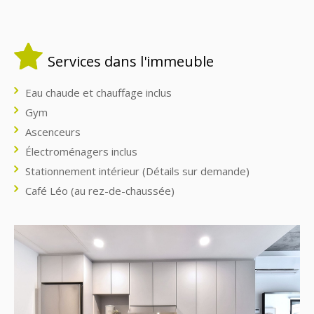
Services dans l'immeuble
Eau chaude et chauffage inclus
Gym
Ascenceurs
Électroménagers inclus
Stationnement intérieur (Détails sur demande)
Café Léo (au rez-de-chaussée)