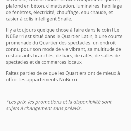
plafond en béton, climatisation, luminaires, habillage
de fenêtres, électricité, chauffage, eau chaude, et
casier à colis intelligent Snaile.
Il y a toujours quelque chose à faire dans le coin ! Le
NüBerri est situé dans le Quartier Latin, à une courte
promenade du Quartier des spectacles, un endroit
connu pour son mode de vie vibrant, sa multitude de
restaurants branchés, de bars, de cafés, de salles de
spectacles et de commerces locaux.
Faites parties de ce que les Quartiers ont de mieux à
offrir: les appartements
NüBerri
.
*Les prix, les promotions et la disponibilité sont
sujets à changement sans préavis.