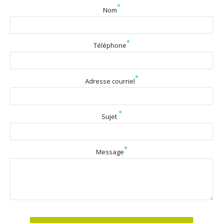
*
Nom
*
Téléphone
*
Adresse courriel
*
Sujet
*
Message