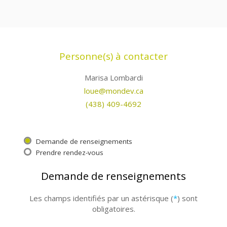
Personne(s) à contacter
Marisa Lombardi
loue@mondev.ca
(438) 409-4692
Demande de renseignements
Prendre rendez-vous
Demande de renseignements
Les champs identifiés par un astérisque (
*
) sont
obligatoires.