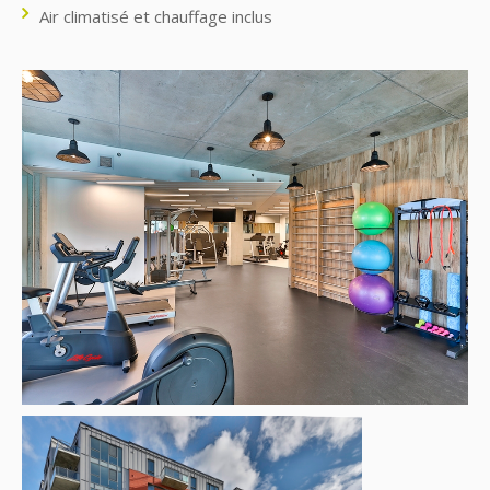
Air climatisé et chauffage inclus