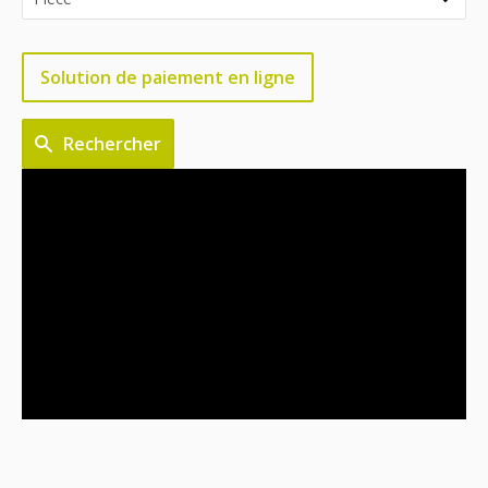
Solution de paiement en ligne
Rechercher