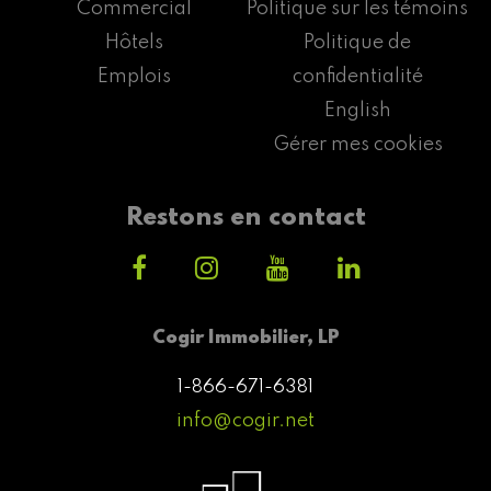
Commercial
Politique sur les témoins
Hôtels
Politique de
Emplois
confidentialité
English
Gérer mes cookies
Restons en contact
Cogir Immobilier, LP
1-866-671-6381
info@cogir.net