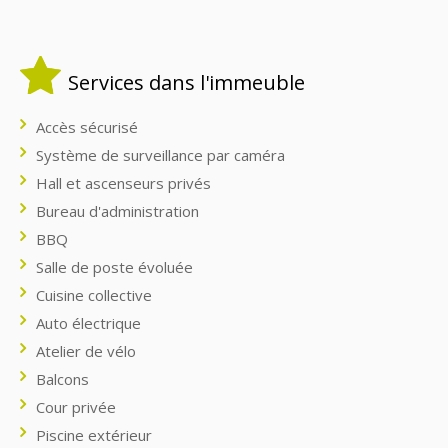
Services dans l'immeuble
Accès sécurisé
Système de surveillance par caméra
Hall et ascenseurs privés
Bureau d'administration
BBQ
Salle de poste évoluée
Cuisine collective
Auto électrique
Atelier de vélo
Balcons
Cour privée
Piscine extérieur