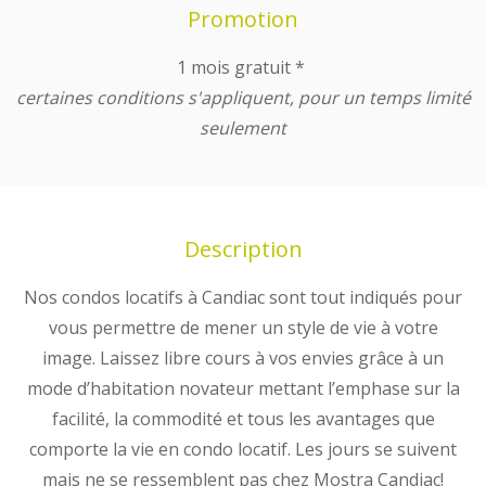
Promotion
1 mois gratuit *
certaines conditions s'appliquent, pour un temps limité
seulement
Description
Nos condos locatifs à Candiac sont tout indiqués pour
vous permettre de mener un style de vie à votre
image. Laissez libre cours à vos envies grâce à un
mode d’habitation novateur mettant l’emphase sur la
facilité, la commodité et tous les avantages que
comporte la vie en condo locatif. Les jours se suivent
mais ne se ressemblent pas chez Mostra Candiac!