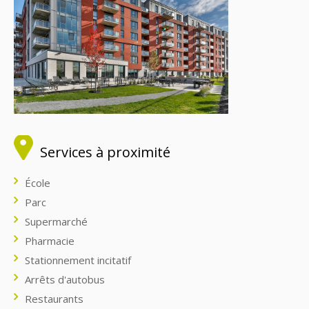
Services à proximité
École
Parc
Supermarché
Pharmacie
Stationnement incitatif
Arrêts d'autobus
Restaurants