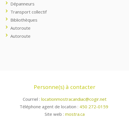
Dépanneurs
Transport collectif
Bibliothèques
Autoroute
Autoroute
Personne(s) à contacter
Courriel :
locationmostracandiac@cogir.net
Téléphone agent de location :
450 272-0159
Site web :
mostra.ca