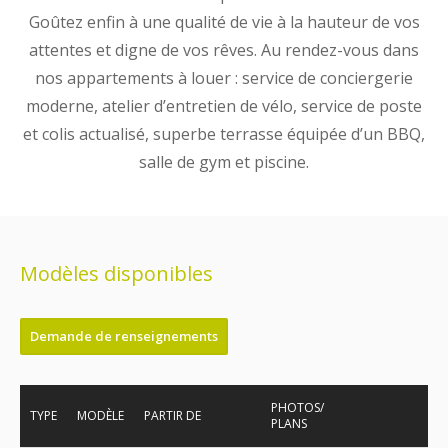
Goûtez enfin à une qualité de vie à la hauteur de vos
attentes et digne de vos rêves. Au rendez-vous dans
nos appartements à louer : service de conciergerie
moderne, atelier d’entretien de vélo, service de poste
et colis actualisé, superbe terrasse équipée d’un BBQ,
salle de gym et piscine.
Modèles disponibles
Demande de renseignements
PHOTOS/
TYPE
MODÈLE
PARTIR DE
PLANS