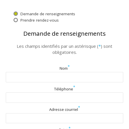
Demande de renseignements
Prendre rendez-vous
Demande de renseignements
Les champs identifiés par un astérisque (
*
) sont
obligatoires.
*
Nom
*
Téléphone
*
Adresse courriel
*