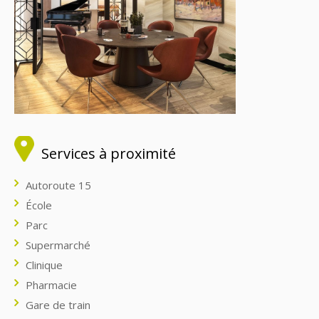
Services à proximité
Autoroute 15
École
Parc
Supermarché
Clinique
Pharmacie
Gare de train