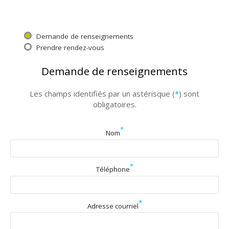
Demande de renseignements
Prendre rendez-vous
Demande de renseignements
Les champs identifiés par un astérisque (
*
) sont
obligatoires.
*
Nom
*
Téléphone
*
Adresse courriel