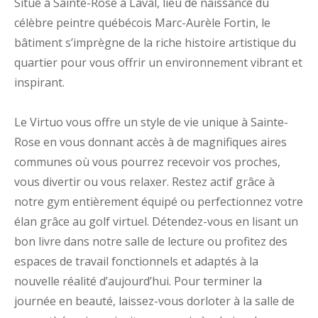
Situé à Sainte-Rose à Laval, lieu de naissance du
célèbre peintre québécois Marc-Aurèle Fortin, le
bâtiment s’imprègne de la riche histoire artistique du
quartier pour vous offrir un environnement vibrant et
inspirant.
Le Virtuo vous offre un style de vie unique à Sainte-
Rose en vous donnant accès à de magnifiques aires
communes où vous pourrez recevoir vos proches,
vous divertir ou vous relaxer. Restez actif grâce à
notre gym entièrement équipé ou perfectionnez votre
élan grâce au golf virtuel. Détendez-vous en lisant un
bon livre dans notre salle de lecture ou profitez des
espaces de travail fonctionnels et adaptés à la
nouvelle réalité d’aujourd’hui. Pour terminer la
journée en beauté, laissez-vous dorloter à la salle de