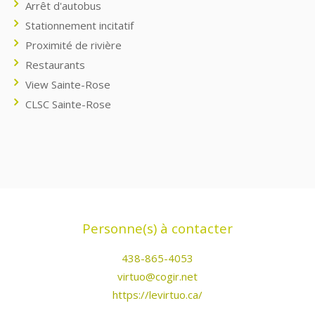
Arrêt d'autobus
Stationnement incitatif
Proximité de rivière
Restaurants
View Sainte-Rose
CLSC Sainte-Rose
Personne(s) à contacter
438-865-4053
virtuo@cogir.net
https://levirtuo.ca/