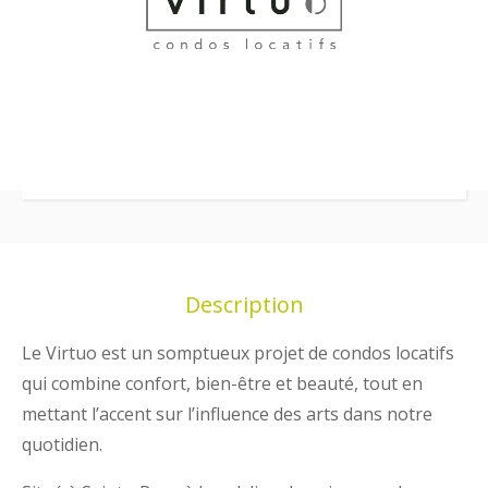
Description
Le Virtuo est un somptueux projet de condos locatifs
qui combine confort, bien-être et beauté, tout en
mettant l’accent sur l’influence des arts dans notre
quotidien.