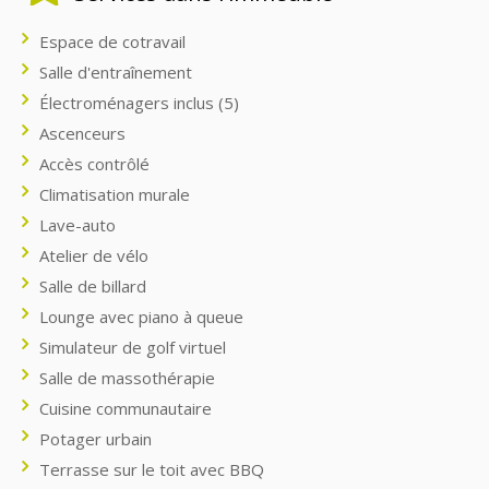
Espace de cotravail
Salle d'entraînement
Électroménagers inclus (5)
Ascenceurs
Accès contrôlé
Climatisation murale
Lave-auto
Atelier de vélo
Salle de billard
Lounge avec piano à queue
Simulateur de golf virtuel
Salle de massothérapie
Cuisine communautaire
Potager urbain
Terrasse sur le toit avec BBQ