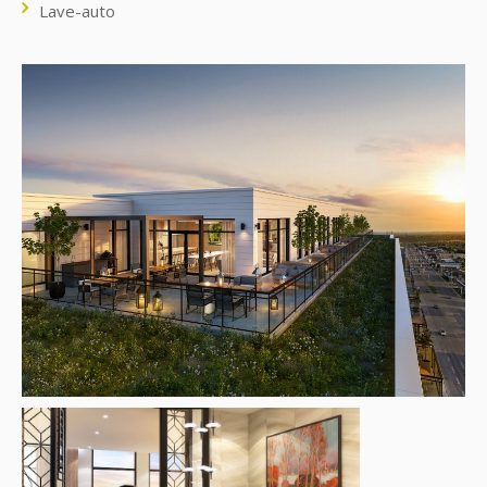
Lave-auto