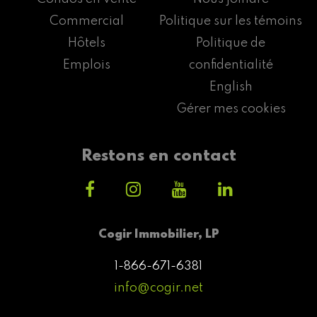
Commercial
Politique sur les témoins
Hôtels
Politique de
Emplois
confidentialité
English
Gérer mes cookies
Restons en contact
Cogir Immobilier, LP
1-866-671-6381
info@cogir.net