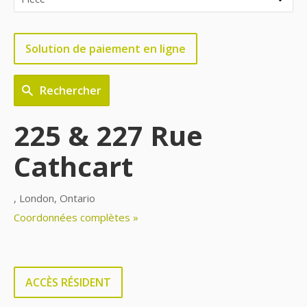
Solution de paiement en ligne
Rechercher
225 & 227 Rue
Cathcart
, London, Ontario
Coordonnées complètes »
ACCÈS RÉSIDENT