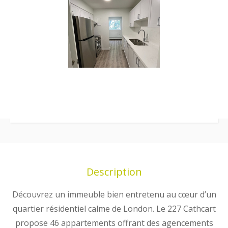
Description
Découvrez un immeuble bien entretenu au cœur d’un
quartier résidentiel calme de London. Le 227 Cathcart
propose 46 appartements offrant des agencements