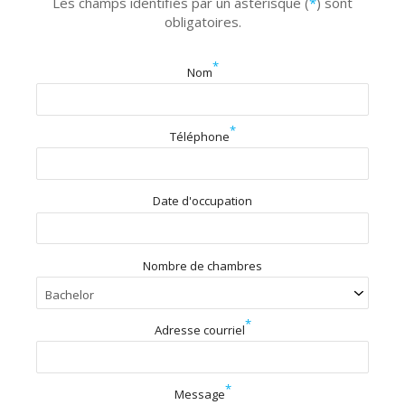
Les champs identifiés par un astérisque (
*
) sont
obligatoires.
*
Nom
*
Téléphone
Date d'occupation
Nombre de chambres
*
Adresse courriel
*
Message