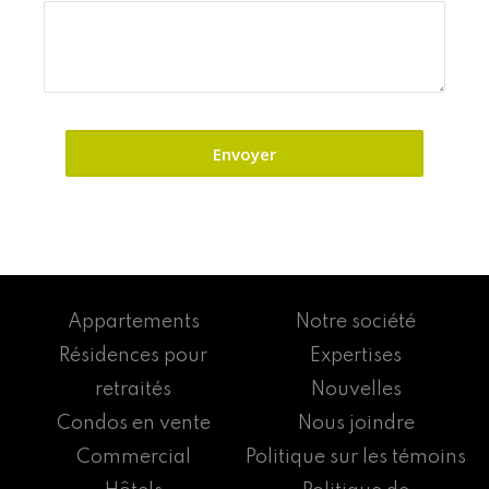
Appartements
Notre société
Résidences pour
Expertises
retraités
Nouvelles
Condos en vente
Nous joindre
Commercial
Politique sur les témoins