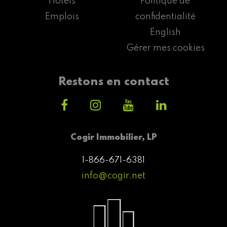
Hôtels
Politique de
Emplois
confidentialité
English
Gérer mes cookies
Restons en contact
Cogir Immobilier, LP
1-866-671-6381
info@cogir.net