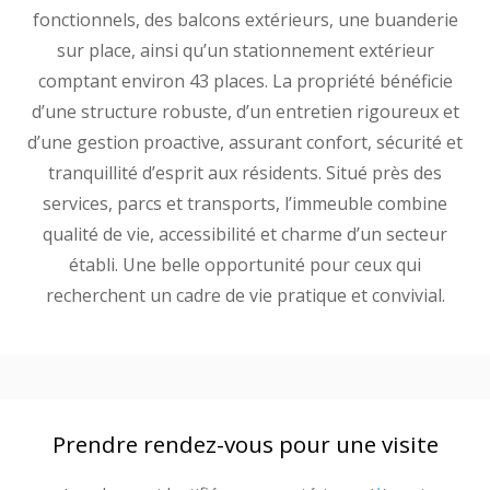
fonctionnels, des balcons extérieurs, une buanderie
sur place, ainsi qu’un stationnement extérieur
comptant environ 43 places. La propriété bénéficie
d’une structure robuste, d’un entretien rigoureux et
d’une gestion proactive, assurant confort, sécurité et
tranquillité d’esprit aux résidents. Situé près des
services, parcs et transports, l’immeuble combine
qualité de vie, accessibilité et charme d’un secteur
établi. Une belle opportunité pour ceux qui
recherchent un cadre de vie pratique et convivial.
Prendre rendez-vous pour une visite