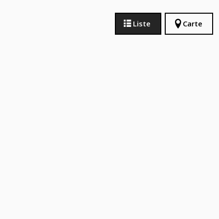
Liste
Carte