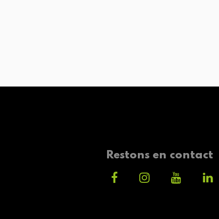
Restons en contact