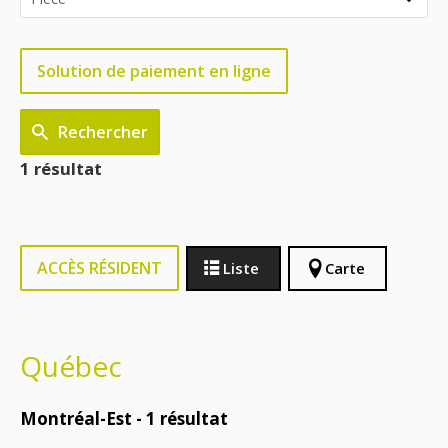
Solution de paiement en ligne
Rechercher
1 résultat
ACCÈS RÉSIDENT
Liste
Carte
Québec
Montréal-Est -
1
résultat