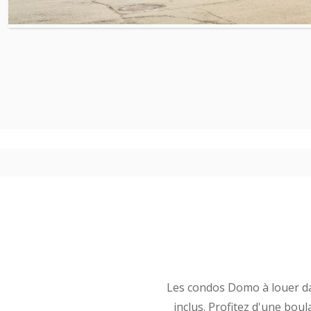
Les condos Domo à louer da
inclus. Profitez d'une bo