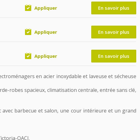
Appliquer
En savoir plus
Appliquer
En savoir plus
Appliquer
En savoir plus
ectroménagers en acier inoxydable et laveuse et sécheuse
de-robes spacieux, climatisation centrale, entrée sans clé,
t avec barbecue et salon, une cour intérieure et un grand
ictoria-OACI.