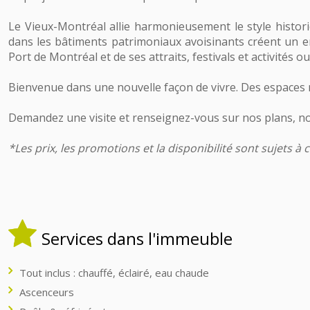
Le Vieux-Montréal allie harmonieusement le style histori
dans les bâtiments patrimoniaux avoisinants créent un 
Port de Montréal et de ses attraits, festivals et activités o
Bienvenue dans une nouvelle façon de vivre. Des espaces réi
Demandez une visite et renseignez-vous sur nos plans, n
*Les prix, les promotions et la disponibilité sont sujets 
Services dans l'immeuble
Tout inclus : chauffé, éclairé, eau chaude
Ascenceurs