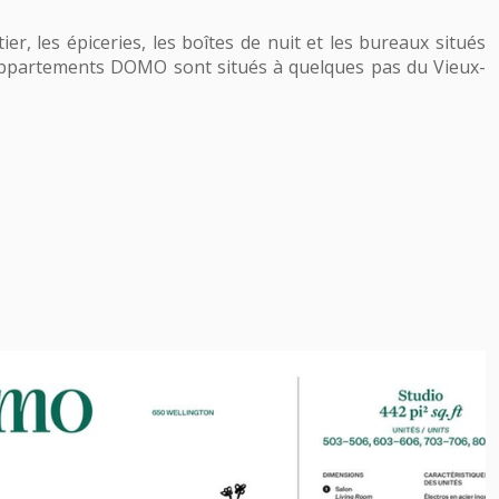
, les épiceries, les boîtes de nuit et les bureaux situés
 Appartements DOMO sont situés à quelques pas du Vieux-