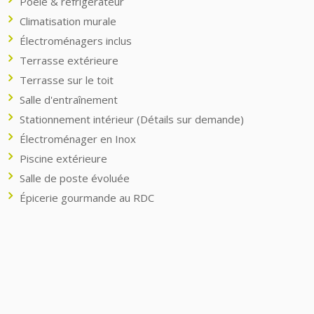
Poêle & réfrigérateur
Climatisation murale
Électroménagers inclus
Terrasse extérieure
Terrasse sur le toit
Salle d'entraînement
Stationnement intérieur (Détails sur demande)
Électroménager en Inox
Piscine extérieure
Salle de poste évoluée
Épicerie gourmande au RDC