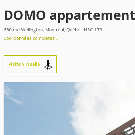
DOMO appartement
650 rue Wellington, Montréal, Québec H3C 1T3
Coordonnées complètes »
Visite virtuelle