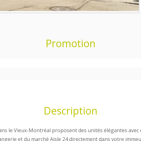
Promotion
Description
ns le Vieux-Montréal proposent des unités élégantes avec 
ulangerie et du marché Aisle 24 directement dans votre imm