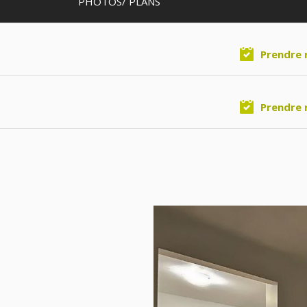
PHOTOS/ PLANS
Prendre 
Prendre 