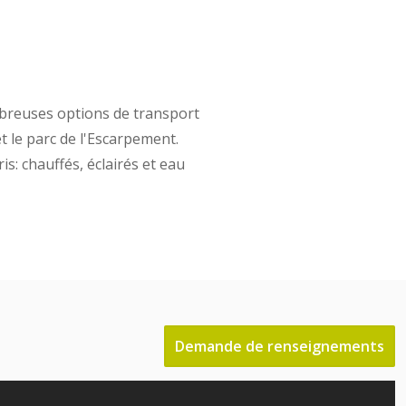
mbreuses options de transport
t le parc de l'Escarpement.
: chauffés, éclairés et eau
Demande de renseignements