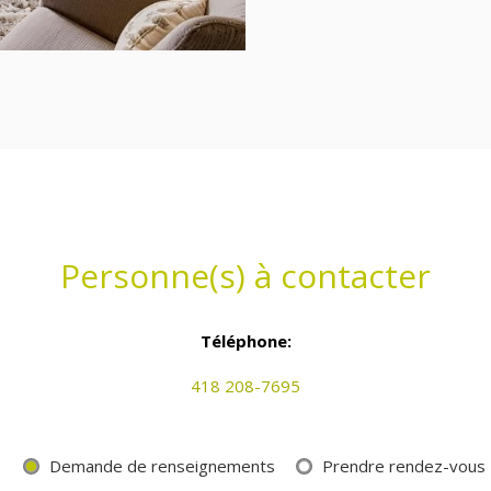
Personne(s) à contacter
Téléphone:
418 208-7695
Demande de renseignements
Prendre rendez-vous