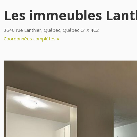
Les immeubles Lant
3640 rue Lanthier, Québec, Québec G1X 4C2
Coordonnées complètes »