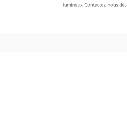
lumineux. Contactez-nous dès 