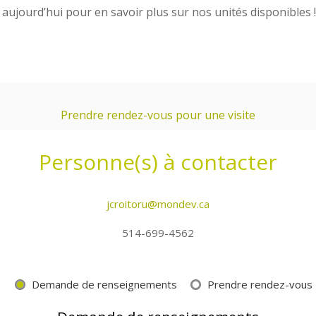
aujourd’hui pour en savoir plus sur nos unités disponibles !
Prendre rendez-vous pour une visite
Personne(s) à contacter
jcroitoru@mondev.ca
514-699-4562
Demande de renseignements
Prendre rendez-vous