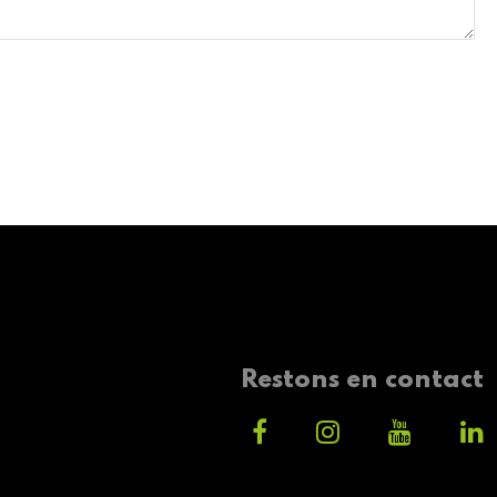
Restons en contact