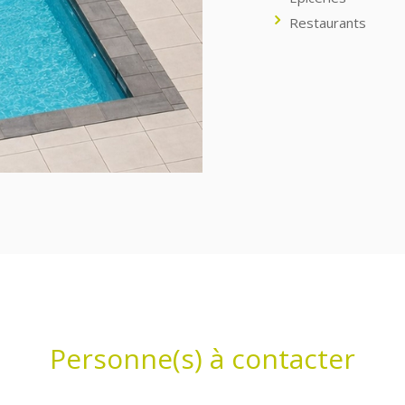
Restaurants
Personne(s) à contacter