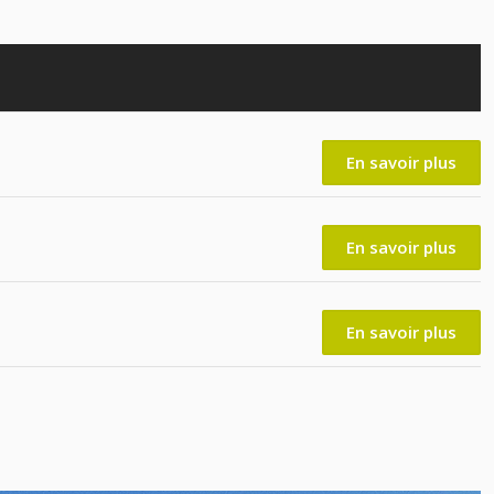
En savoir plus
En savoir plus
En savoir plus