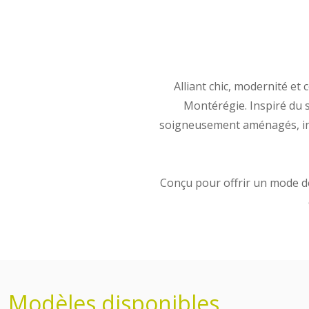
Alliant chic, modernité et 
Montérégie. Inspiré du 
soigneusement aménagés, incl
Conçu pour offrir un mode de
Modèles disponibles