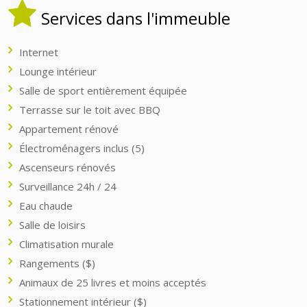
Services dans l'immeuble
Internet
Lounge intérieur
Salle de sport entièrement équipée
Terrasse sur le toit avec BBQ
Appartement rénové
Électroménagers inclus (5)
Ascenseurs rénovés
Surveillance 24h / 24
Eau chaude
Salle de loisirs
Climatisation murale
Rangements ($)
Animaux de 25 livres et moins acceptés
Stationnement intérieur ($)