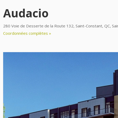
Audacio
280 Voie de Desserte de la Route 132, Saint-Constant, QC, Sa
Coordonnées complètes »