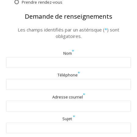
Prendre rendez-vous
Demande de renseignements
Les champs identifiés par un astérisque (
*
) sont
obligatoires.
*
Nom
*
Téléphone
*
Adresse courriel
*
Sujet