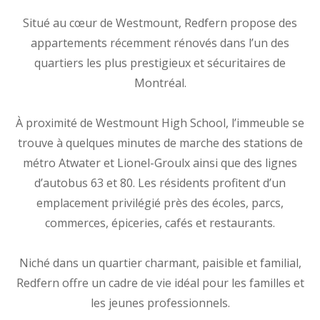
Situé au cœur de Westmount, Redfern propose des
appartements récemment rénovés dans l’un des
quartiers les plus prestigieux et sécuritaires de
Montréal.
À proximité de Westmount High School, l’immeuble se
trouve à quelques minutes de marche des stations de
métro Atwater et Lionel-Groulx ainsi que des lignes
d’autobus 63 et 80. Les résidents profitent d’un
emplacement privilégié près des écoles, parcs,
commerces, épiceries, cafés et restaurants.
Niché dans un quartier charmant, paisible et familial,
Redfern offre un cadre de vie idéal pour les familles et
les jeunes professionnels.