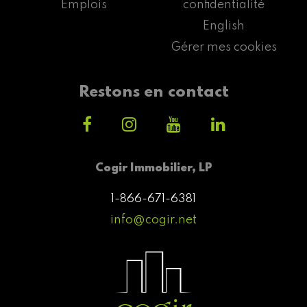
Emplois
confidentialité
English
Gérer mes cookies
Restons en contact
Cogir Immobilier, LP
1-866-671-6381
info@cogir.net