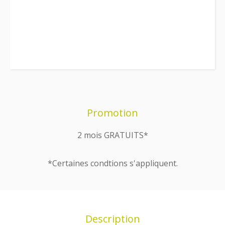
Promotion
2 mois GRATUITS*
*Certaines condtions s'appliquent.
Description