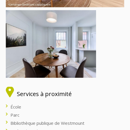
Services à proximité
École
Parc
Bibliothèque publique de Westmount