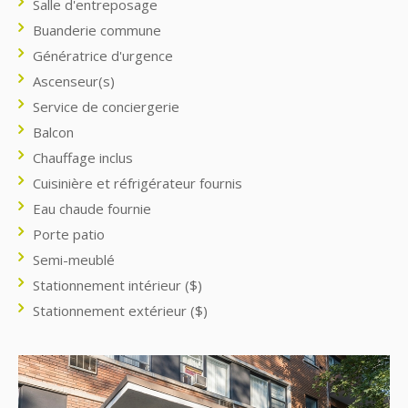
Salle d'entreposage
Buanderie commune
Génératrice d'urgence
Ascenseur(s)
Service de conciergerie
Balcon
Chauffage inclus
Cuisinière et réfrigérateur fournis
Eau chaude fournie
Porte patio
Semi-meublé
Stationnement intérieur ($)
Stationnement extérieur ($)