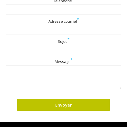
Téléphone
*
Adresse courriel
*
Sujet
*
Message