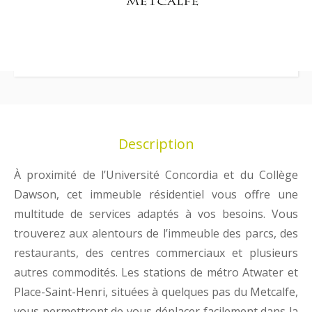
Description
À proximité de l’Université Concordia et du Collège
Dawson, cet immeuble résidentiel vous offre une
multitude de services adaptés à vos besoins. Vous
trouverez aux alentours de l’immeuble des parcs, des
restaurants, des centres commerciaux et plusieurs
autres commodités. Les stations de métro Atwater et
Place-Saint-Henri, situées à quelques pas du Metcalfe,
vous permettront de vous déplacer facilement dans la