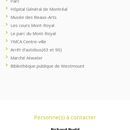
Parc
Hôpital Général de Montréal
Musée des Beaux-Arts
Les cours Mont-Royal
Le parc du Mont-Royal
YMCA Centre-ville
Arrêt d'autobus(63 et 90)
Marché Atwater
Bibliothèque publique de Westmount
Personne(s) à contacter
Richard Budd