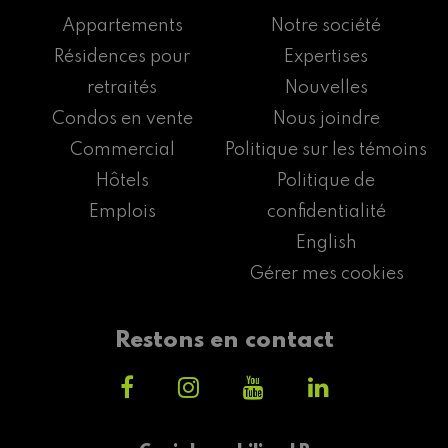
Appartements
Notre société
Résidences pour
Expertises
retraités
Nouvelles
Condos en vente
Nous joindre
Commercial
Politique sur les témoins
Hôtels
Politique de
Emplois
confidentialité
English
Gérer mes cookies
Restons en contact