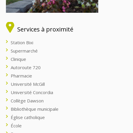
Services à proximité
Station Bixi
Supermarché
Clinique
Autoroute 720
Pharmacie
Université McGill
Université Concordia
Collège Dawson
Bibliothèque municipale
Église catholique
École