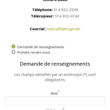
Téléphone:
514 932-2549
Télécopieur:
514 932-4143
Courriel :
metcalfe@cogir.net
Demande de renseignements
Prendre rendez-vous
Demande de renseignements
Les champs identifiés par un astérisque (
*
) sont
obligatoires.
*
Nom
*