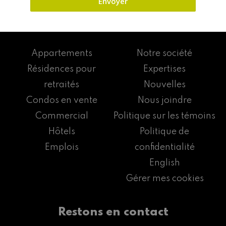
Appartements
Notre société
Résidences pour
Expertises
retraités
Nouvelles
Condos en vente
Nous joindre
Commercial
Politique sur les témoins
Hôtels
Politique de
Emplois
confidentialité
English
Gérer mes cookies
Restons en contact