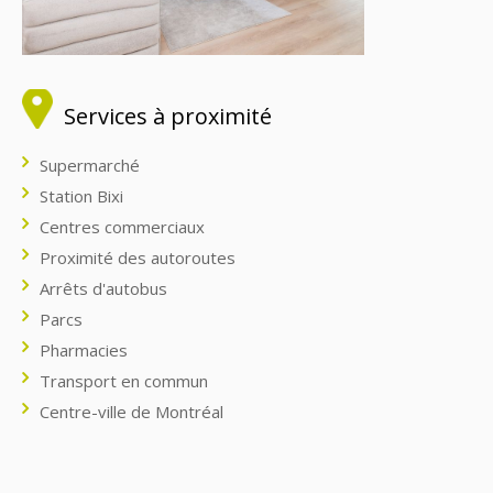
Services à proximité
Supermarché
Station Bixi
Centres commerciaux
Proximité des autoroutes
Arrêts d'autobus
Parcs
Pharmacies
Transport en commun
Centre-ville de Montréal