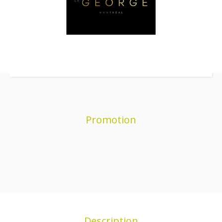
Promotion
Description