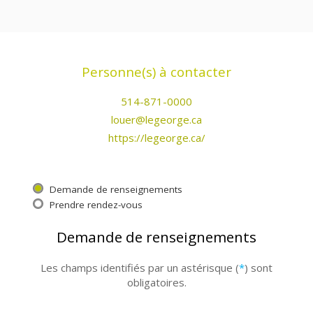
Personne(s) à contacter
514-871-0000
louer@legeorge.ca
https://legeorge.ca/
Demande de renseignements
Prendre rendez-vous
Demande de renseignements
Les champs identifiés par un astérisque (
*
) sont
obligatoires.