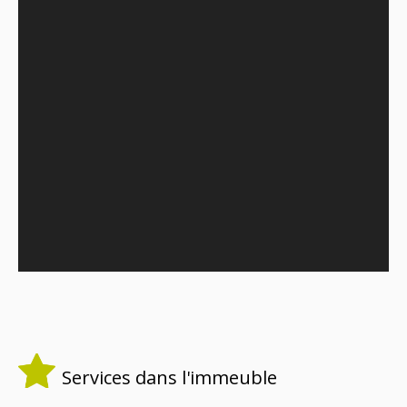
Services dans l'immeuble