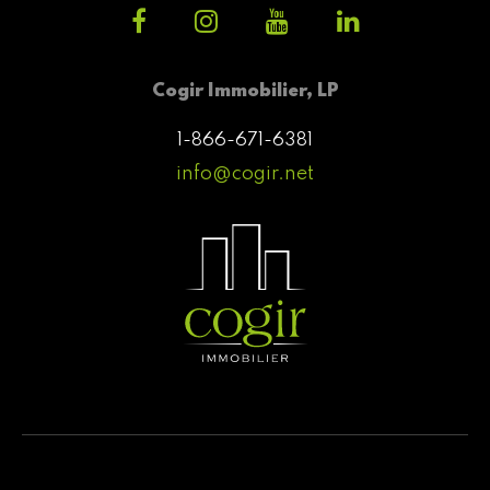
Cogir Immobilier, LP
1-866-671-6381
info@cogir.net