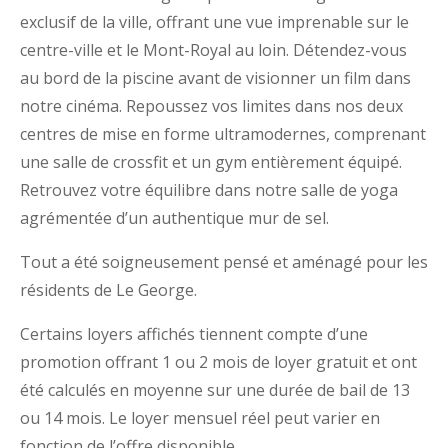
exclusif de la ville, offrant une vue imprenable sur le
centre-ville et le Mont-Royal au loin. Détendez-vous
au bord de la piscine avant de visionner un film dans
notre cinéma. Repoussez vos limites dans nos deux
centres de mise en forme ultramodernes, comprenant
une salle de crossfit et un gym entièrement équipé.
Retrouvez votre équilibre dans notre salle de yoga
agrémentée d’un authentique mur de sel.
Tout a été soigneusement pensé et aménagé pour les
résidents de Le George.
Certains loyers affichés tiennent compte d’une
promotion offrant 1 ou 2 mois de loyer gratuit et ont
été calculés en moyenne sur une durée de bail de 13
ou 14 mois. Le loyer mensuel réel peut varier en
fonction de l’offre disponible.