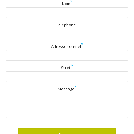
*
Nom
*
Téléphone
*
Adresse courriel
*
Sujet
*
Message