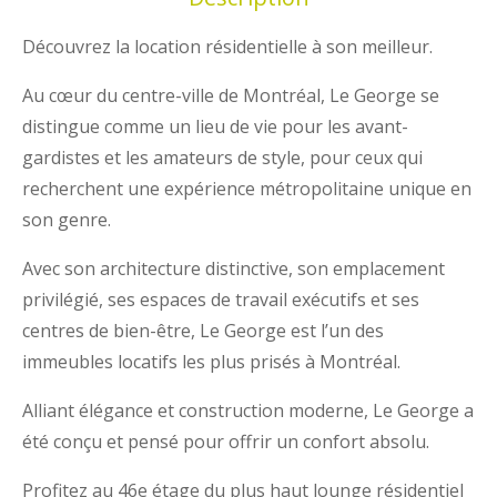
Découvrez la location résidentielle à son meilleur.
Au cœur du centre-ville de Montréal, Le George se
distingue comme un lieu de vie pour les avant-
gardistes et les amateurs de style, pour ceux qui
recherchent une expérience métropolitaine unique en
son genre.
Avec son architecture distinctive, son emplacement
privilégié, ses espaces de travail exécutifs et ses
centres de bien-être, Le George est l’un des
immeubles locatifs les plus prisés à Montréal.
Alliant élégance et construction moderne, Le George a
été conçu et pensé pour offrir un confort absolu.
Profitez au 46e étage du plus haut lounge résidentiel