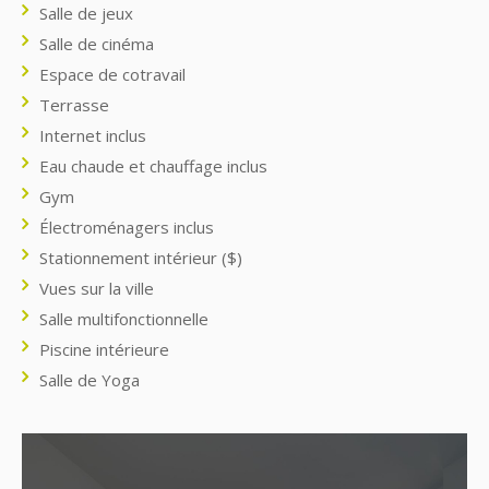
Salle de jeux
Salle de cinéma
Espace de cotravail
Terrasse
Internet inclus
Eau chaude et chauffage inclus
Gym
Électroménagers inclus
Stationnement intérieur ($)
Vues sur la ville
Salle multifonctionnelle
Piscine intérieure
Salle de Yoga