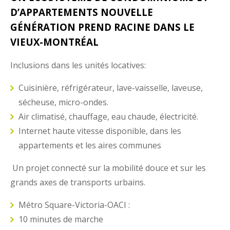
D’APPARTEMENTS NOUVELLE
GÉNÉRATION PREND RACINE DANS LE
VIEUX-MONTRÉAL
Inclusions dans les unités locatives:
Cuisinière, réfrigérateur, lave-vaisselle, laveuse,
sécheuse, micro-ondes.
Air climatisé, chauffage, eau chaude, électricité.
Internet haute vitesse disponible, dans les
appartements et les aires communes
Un projet connecté sur la mobilité douce et sur les
grands axes de transports urbains.
Métro Square-Victoria-OACI :
10 minutes de marche