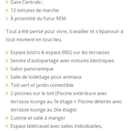
Gare Centrale :
12 minutes de marche
À proximité du futur REM
Tout a été pensé pour vivre, travailler et s'épanouir à
tout moment en tout lieu.
Espace bistro & espace BBQ sur les terrasses
Service d'autopartage avec voitures électriques
Salon panoramique
Salle de toilettage pour animaux
Toit vert et jardin comestible
2 piscines sur le toit (Piscine extérieure avec
terrasse lounge au 7e étage + Piscine détente avec
terrasse lounge au 26e étage)
Cuisine et salle à manger
Espace télétravail avec salles individuelles,