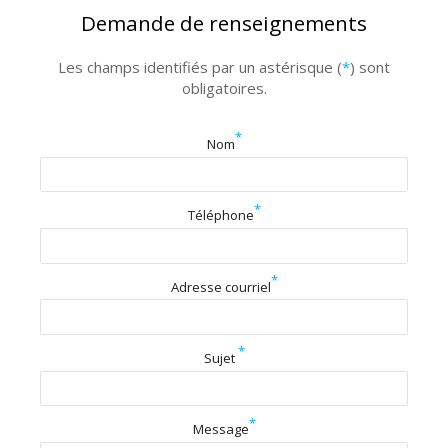
Demande de renseignements
Les champs identifiés par un astérisque (
*
) sont
obligatoires.
*
Nom
*
Téléphone
*
Adresse courriel
*
Sujet
*
Message