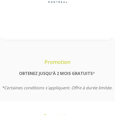
Promotion
OBTENEZ JUSQU'À 2 MOIS GRATUITS
*
*Certaines conditions s'appliquent. Offre à durée limitée.