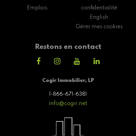
Emplois
confidentialité
English
Gérer mes cookies
Restons en contact
Cogir Immobilier, LP
1-866-671-6381
info@cogir.net