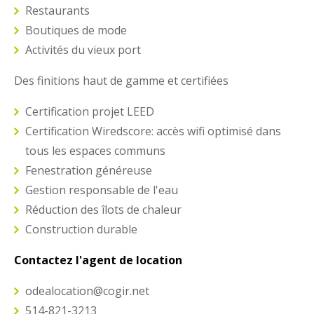
Restaurants
Boutiques de mode
Activités du vieux port
Des finitions haut de gamme et certifiées
Certification projet LEED
Certification Wiredscore: accès wifi optimisé dans
tous les espaces communs
Fenestration généreuse
Gestion responsable de l'eau
Réduction des îlots de chaleur
Construction durable
Contactez l'agent de location
odealocation@cogir.net
514-821-3213