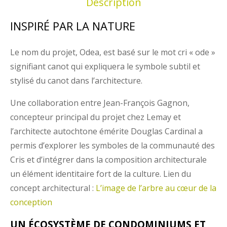
Description
INSPIRÉ PAR LA NATURE
Le nom du projet, Odea, est basé sur le mot cri « ode »
signifiant canot qui expliquera le symbole subtil et
stylisé du canot dans l’architecture.
Une collaboration entre Jean-François Gagnon,
concepteur principal du projet chez Lemay et
l’architecte autochtone émérite Douglas Cardinal a
permis d’explorer les symboles de la communauté des
Cris et d’intégrer dans la composition architecturale
un élément identitaire fort de la culture. Lien du
concept architectural :
L’image de l’arbre au cœur de la
conception
UN ÉCOSYSTÈME DE CONDOMINIUMS ET