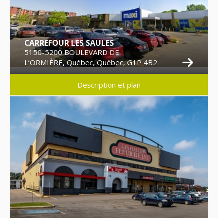
CARREFOUR LES SAULES
5150-5200 BOULEVARD DE
L’ORMIÈRE, Québec, Québec, G1P 4B2
Description et plan