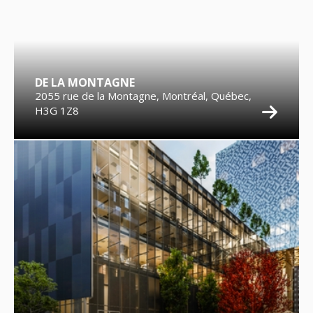
DE LA MONTAGNE
2055 rue de la Montagne, Montréal, Québec,
H3G 1Z8