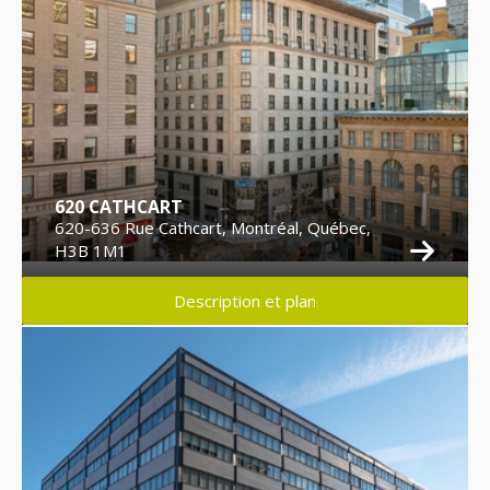
620 CATHCART
620-636 Rue Cathcart, Montréal, Québec,
H3B 1M1
Description et plan