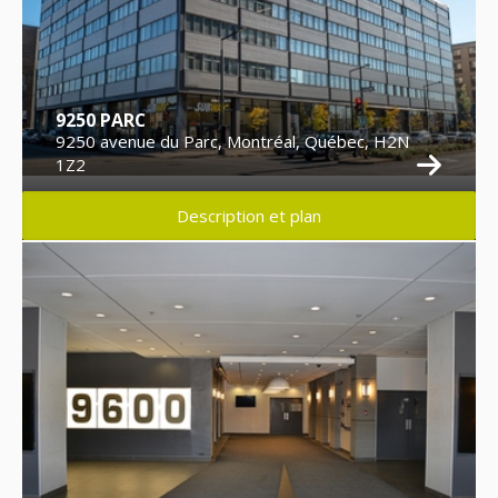
9250 PARC
9250 avenue du Parc, Montréal, Québec, H2N
1Z2
Description et plan