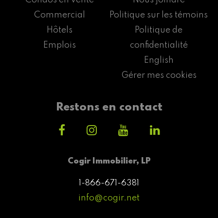
Commercial
Politique sur les témoins
Hôtels
Politique de
Emplois
confidentialité
English
Gérer mes cookies
Restons en contact
Cogir Immobilier, LP
1-866-671-6381
info@cogir.net