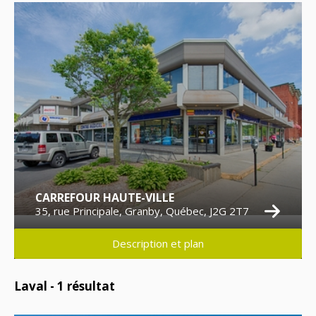
CARREFOUR HAUTE-VILLE
35, rue Principale, Granby, Québec, J2G 2T7
Description et plan
Laval -
1
résultat