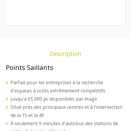
Description
Points Saillants
Parfait pour les entreprises à la recherche
d'espaces à coûts extrêmement compétitifs
Jusqu'à 65 000 pc disponibles par étage
Situé près des principaux centres et à l'intersection
de la 15 et la 40
À seulement 9 minutes d'autobus des stations de