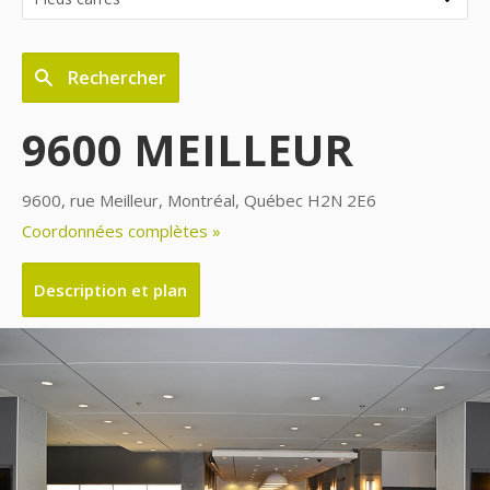
Rechercher
9600 MEILLEUR
9600, rue Meilleur, Montréal, Québec H2N 2E6
Coordonnées complètes »
Description et plan