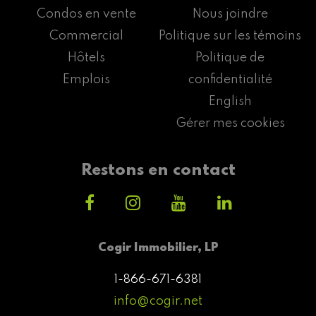
Condos en vente
Nous joindre
Commercial
Politique sur les témoins
Hôtels
Politique de
Emplois
confidentialité
English
Gérer mes cookies
Restons en contact
Cogir Immobilier, LP
1-866-671-6381
info@cogir.net