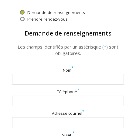
Demande de renseignements
Prendre rendez-vous
Demande de renseignements
Les champs identifiés par un astérisque (
*
) sont
obligatoires.
*
Nom
*
Téléphone
*
Adresse courriel
*
Sujet