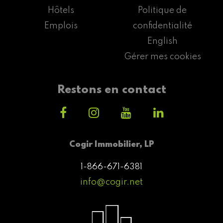
Hôtels
Politique de
Emplois
confidentialité
English
Gérer mes cookies
Restons en contact
Cogir Immobilier, LP
1-866-671-6381
info@cogir.net