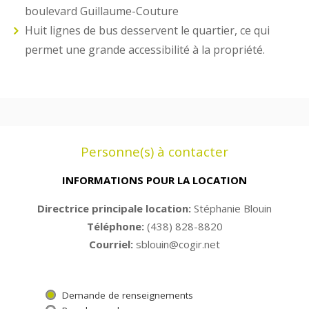
boulevard Guillaume-Couture
Huit lignes de bus desservent le quartier, ce qui
permet une grande accessibilité à la propriété.
Personne(s) à contacter
INFORMATIONS POUR LA LOCATION
Directrice principale location:
Stéphanie Blouin
Téléphone:
(438) 828-8820
Courriel:
sblouin@cogir.net
Demande de renseignements