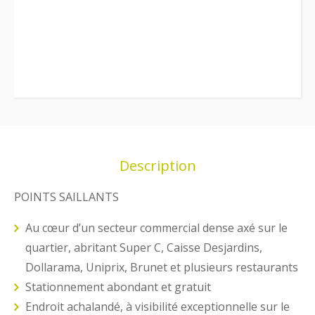
Description
POINTS SAILLANTS
Au cœur d’un secteur commercial dense axé sur le
quartier, abritant Super C, Caisse Desjardins,
Dollarama, Uniprix, Brunet et plusieurs restaurants
Stationnement abondant et gratuit
Endroit achalandé, à visibilité exceptionnelle sur le