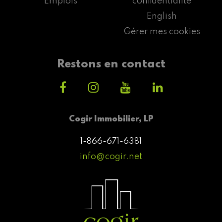
Emplois
confidentialité
English
Gérer mes cookies
Restons en contact
Cogir Immobilier, LP
1-866-671-6381
info@cogir.net