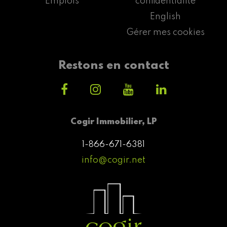
Emplois
confidentialité
English
Gérer mes cookies
Restons en contact
Cogir Immobilier, LP
1-866-671-6381
info@cogir.net