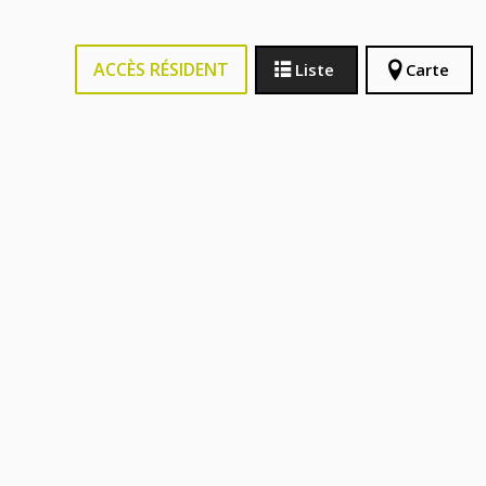
ACCÈS RÉSIDENT
Liste
Carte