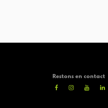
Restons en contact