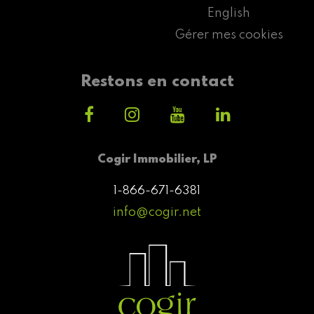
English
Gérer mes cookies
Restons en contact
Cogir Immobilier, LP
1-866-671-6381
info@cogir.net