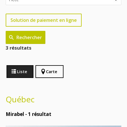
Solution de paiement en ligne
Rechercher
3 résultats
Liste
Carte
Québec
Mirabel -
1
résultat