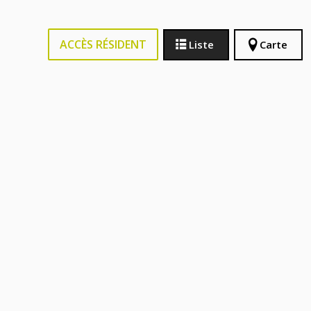
ACCÈS RÉSIDENT
Liste
Carte