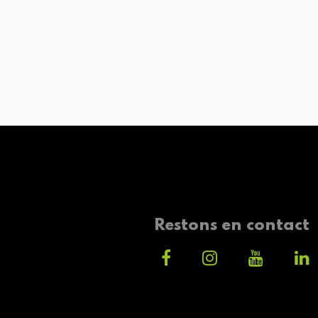
Restons en contact