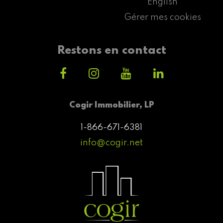
English
Gérer mes cookies
Restons en contact
Cogir Immobilier, LP
1-866-671-6381
info@cogir.net