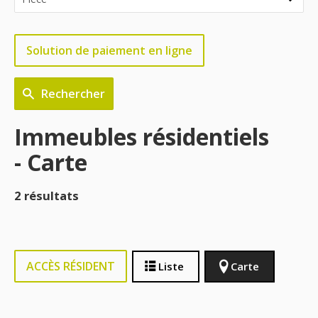
Solution de paiement en ligne
Rechercher
Immeubles résidentiels
- Carte
2 résultats
ACCÈS RÉSIDENT
Liste
Carte