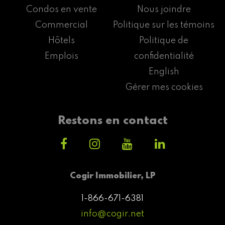
Condos en vente
Nous joindre
Commercial
Politique sur les témoins
Hôtels
Politique de
Emplois
confidentialité
English
Gérer mes cookies
Restons en contact
Cogir Immobilier, LP
1-866-671-6381
info@cogir.net