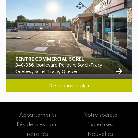
CENTRE COMMERCIAL SOREL
340-356, boulevard Poliquin, Sorel-Tracy,
Québec, Sorel-Tracy, Québec
Description et plan
Appartements
Notre société
Résidences pour
Expertises
retraités
Nouvelles