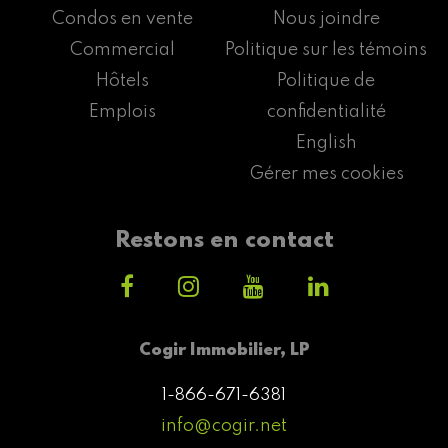
Condos en vente
Nous joindre
Commercial
Politique sur les témoins
Hôtels
Politique de
Emplois
confidentialité
English
Gérer mes cookies
Restons en contact
Cogir Immobilier, LP
1-866-671-6381
info@cogir.net