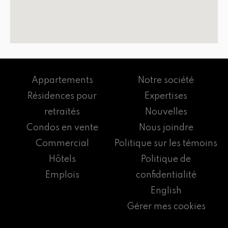
Appartements
Notre société
Résidences pour
Expertises
retraités
Nouvelles
Condos en vente
Nous joindre
Commercial
Politique sur les témoins
Hôtels
Politique de
Emplois
confidentialité
English
Gérer mes cookies