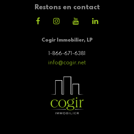
Restons en contact
Cogir Immobilier, LP
1-866-671-6381
info@cogir.net