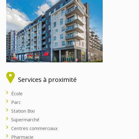
Services à proximité
École
Parc
Station Bixi
Supermarché
Centres commerciaux
Pharmacie