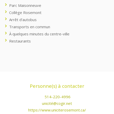
Parc Maisonneuve
Collège Rosemont
Arrêt d'autobus
Transports en commun
À quelques minutes du centre-ville
Restaurants
Personne(s) à contacter
514-220-4996
unicité@cogir.net
https://www.uniciterosemont.ca/