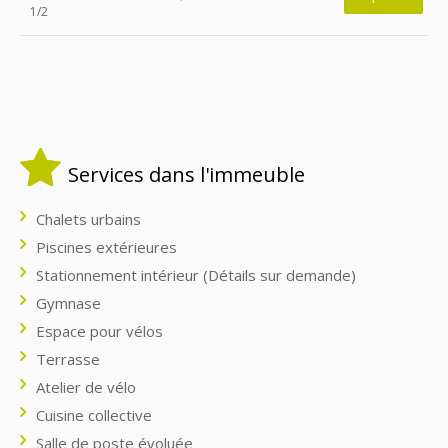
1/2
Services dans l'immeuble
Chalets urbains
Piscines extérieures
Stationnement intérieur (Détails sur demande)
Gymnase
Espace pour vélos
Terrasse
Atelier de vélo
Cuisine collective
Salle de poste évoluée