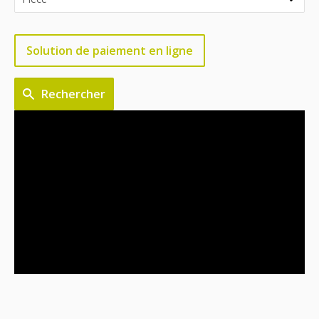
Solution de paiement en ligne
Rechercher