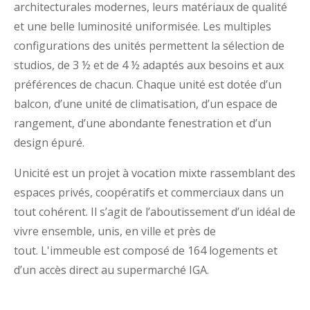
architecturales modernes, leurs matériaux de qualité
et une belle luminosité uniformisée. Les multiples
configurations des unités permettent la sélection de
studios, de 3 ½ et de 4 ½ adaptés aux besoins et aux
préférences de chacun. Chaque unité est dotée d’un
balcon, d’une unité de climatisation, d’un espace de
rangement, d’une abondante fenestration et d’un
design épuré.
Unicité est un projet à vocation mixte rassemblant des
espaces privés, coopératifs et commerciaux dans un
tout cohérent. Il s’agit de l’aboutissement d’un idéal de
vivre ensemble, unis, en ville et près de
tout. L'immeuble est composé de 164 logements et
d’un accès direct au supermarché IGA.