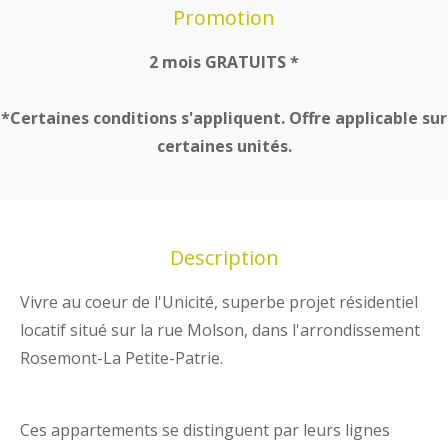
Promotion
2 mois GRATUITS *
*Certaines conditions s'appliquent. Offre applicable sur
certaines unités.
Description
Vivre au coeur de l'Unicité, superbe projet résidentiel
locatif situé sur la rue Molson, dans l'arrondissement
Rosemont-La Petite-Patrie.
Ces appartements se distinguent par leurs lignes