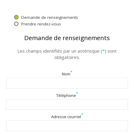
Demande de renseignements
Prendre rendez-vous
Demande de renseignements
Les champs identifiés par un astérisque (
*
) sont
obligatoires.
*
Nom
*
Téléphone
*
Adresse courriel