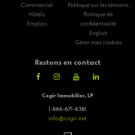
Commercial
Politique sur les témoins
Hôtels
Politique de
Emplois
confidentialité
English
Gérer mes cookies
Restons en contact
Cogir Immobilier, LP
1-866-671-6381
info@cogir.net