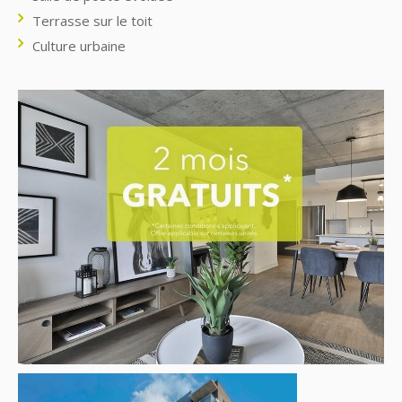
Terrasse sur le toit
Culture urbaine