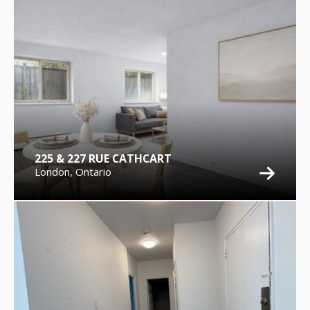
225 & 227 RUE CATHCART
London, Ontario