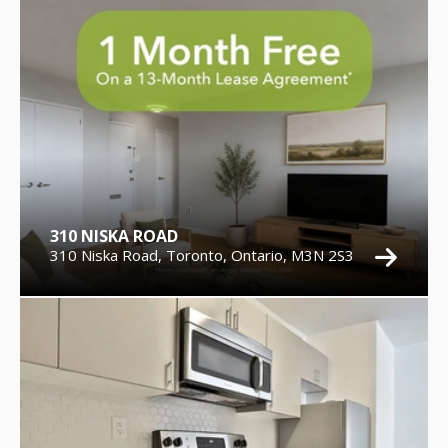
310 NISKA ROAD
310 Niska Road, Toronto, Ontario, M3N 2S3