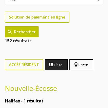
Solution de paiement en ligne
Rechercher
152 résultats
ACCÈS RÉSIDENT
Liste
Carte
Nouvelle-Écosse
Halifax -
1
résultat