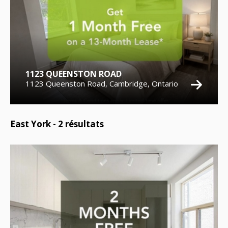
1123 QUEENSTON ROAD
1123 Queenston Road, Cambridge, Ontario
East York -
2
résultats