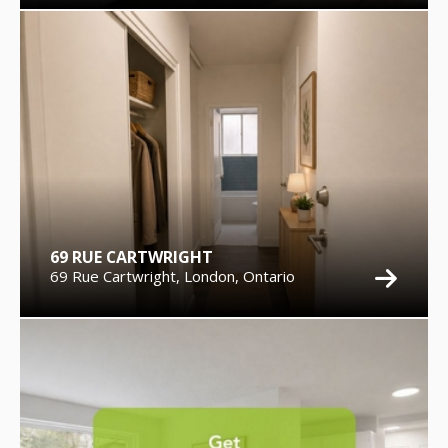
69 RUE CARTWRIGHT
69 Rue Cartwright, London, Ontario