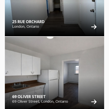
25 RUE ORCHARD
London, Ontario
69 OLIVER STREET
69 Oliver Street, London, Ontario