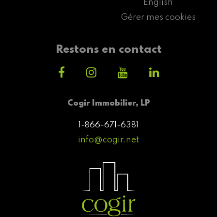
English
Gérer mes cookies
Restons en contact
Cogir Immobilier, LP
1-866-671-6381
info@cogir.net