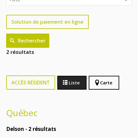
Solution de paiement en ligne
Rechercher
2 résultats
ACCÈS RÉSIDENT
Liste
Carte
Québec
Delson -
2
résultats