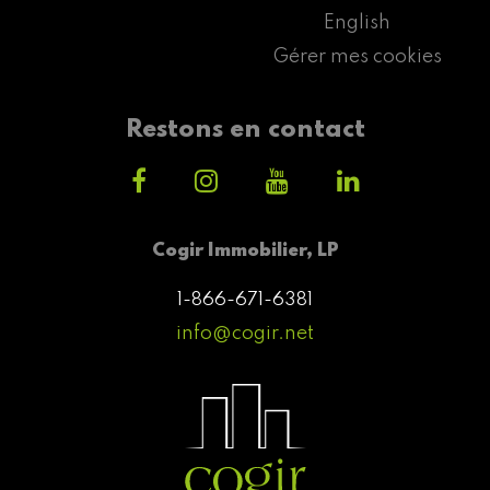
English
Gérer mes cookies
Restons en contact
Cogir Immobilier, LP
1-866-671-6381
info@cogir.net