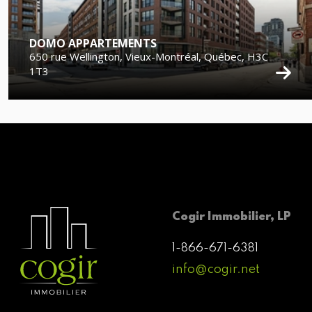
DOMO APPARTEMENTS
650 rue Wellington, Vieux-Montréal, Québec, H3C
1T3
Cogir Immobilier, LP
1-866-671-6381
info@cogir.net