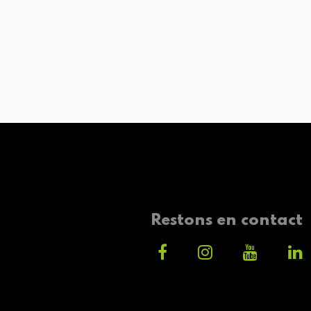
Restons en contact