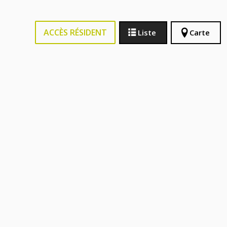
ACCÈS RÉSIDENT
Liste
Carte