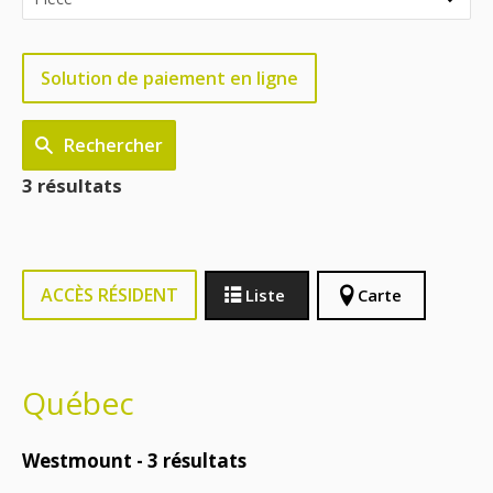
Solution de paiement en ligne
Rechercher
3 résultats
ACCÈS RÉSIDENT
Liste
Carte
Québec
Westmount -
3
résultats