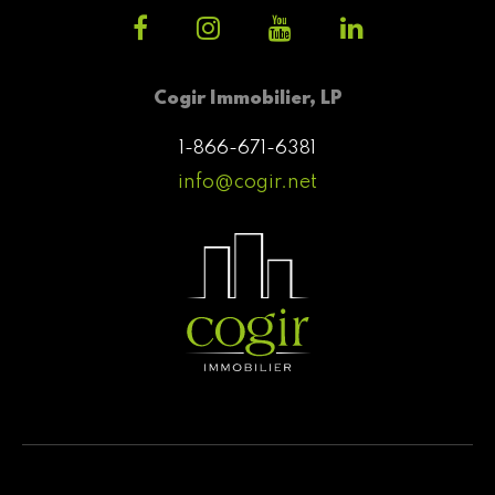
Cogir Immobilier, LP
1-866-671-6381
info@cogir.net