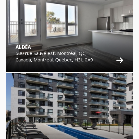
ALDÉA
500 rue Sauvé est, Montréal, QC,
Canada, Montréal, Québec, H3L 0A9