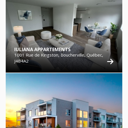
IULIANA APPARTEMENTS
1001 Rue de Kingston, Boucherville, Québec,
J4B4A2