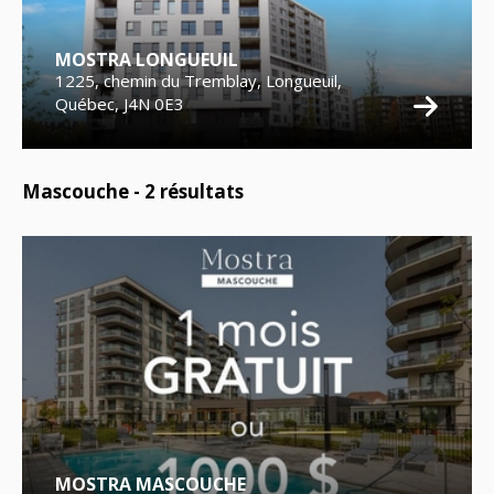
MOSTRA LONGUEUIL
1225, chemin du Tremblay, Longueuil,
Québec, J4N 0E3
Mascouche -
2
résultats
MOSTRA MASCOUCHE