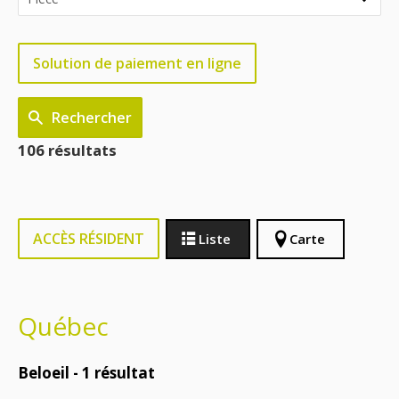
Solution de paiement en ligne
Rechercher
106 résultats
ACCÈS RÉSIDENT
Liste
Carte
Québec
Beloeil -
1
résultat