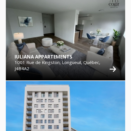
IULIANA APPARTEMENTS
1001 Rue de Kingston, Longueuil, Québec,
J4B4A2