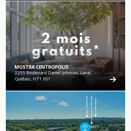
MOSTRA CENTROPOLIS
2255 Boulevard Daniel-Johnson, Laval,
Québec, H7T 0S1