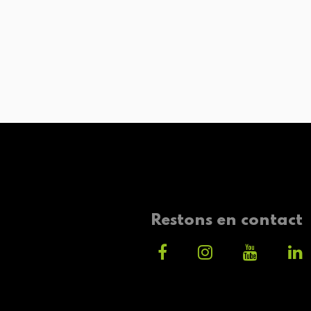
Restons en contact