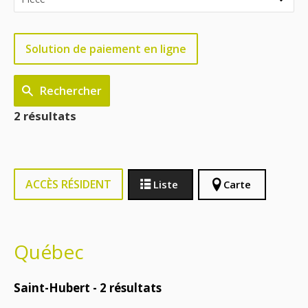
Solution de paiement en ligne
Rechercher
2 résultats
ACCÈS RÉSIDENT
Liste
Carte
Québec
Saint-Hubert -
2
résultats