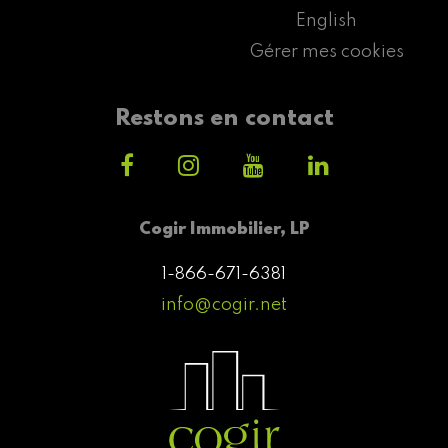
English
Gérer mes cookies
Restons en contact
Cogir Immobilier, LP
1-866-671-6381
info@cogir.net