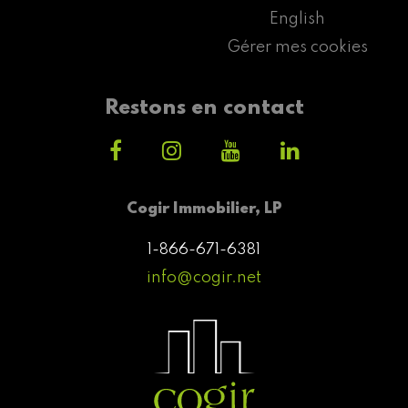
English
Gérer mes cookies
Restons en contact
Cogir Immobilier, LP
1-866-671-6381
info@cogir.net