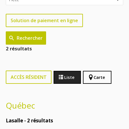
Solution de paiement en ligne
Rechercher
2 résultats
ACCÈS RÉSIDENT
Liste
Carte
Québec
Lasalle -
2
résultats