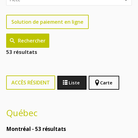
Solution de paiement en ligne
Rechercher
53 résultats
ACCÈS RÉSIDENT
Liste
Carte
Québec
Montréal -
53
résultats