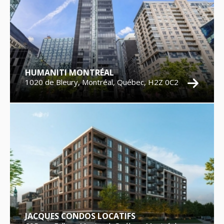
HUMANITI MONTRÉAL
1020 de Bleury, Montréal, Québec, H2Z 0C2
JACQUES CONDOS LOCATIFS