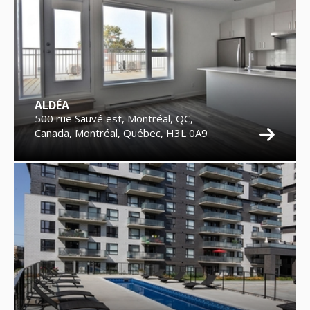
ALDÉA
500 rue Sauvé est, Montréal, QC,
Canada, Montréal, Québec, H3L 0A9