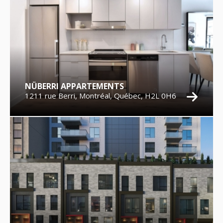
NÜBERRI APPARTEMENTS
1211 rue Berri, Montréal, Québec, H2L 0H6