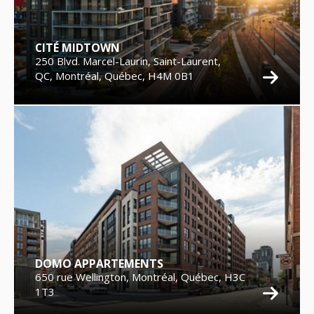
CITÉ MIDTOWN
250 Blvd. Marcel-Laurin, Saint-Laurent,
QC, Montréal, Québec, H4M 0B1
DOMO APPARTEMENTS
650 rue Wellington, Montréal, Québec, H3C
1T3