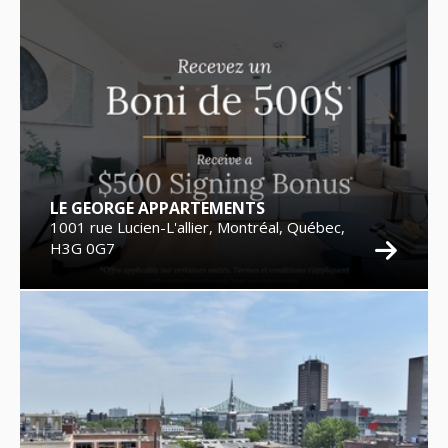
LE GEORGE APPARTEMENTS
1001 rue Lucien-L'allier, Montréal, Québec,
H3G 0G7