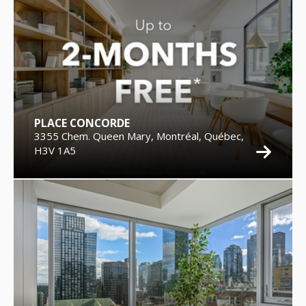
PLACE CONCORDE
3355 Chem. Queen Mary, Montréal, Québec,
H3V 1A5