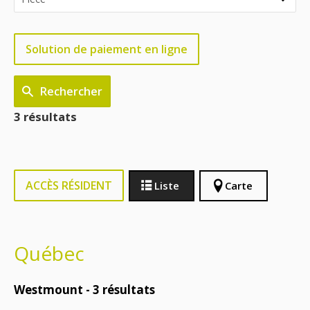
Solution de paiement en ligne
Rechercher
3 résultats
ACCÈS RÉSIDENT
Liste
Carte
Québec
Westmount -
3
résultats