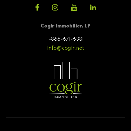
Cogir Immobilier, LP
1-866-671-6381
info@cogir.net