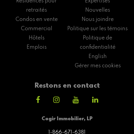
Résidences pour
Expertises
retraités
Nouvelles
Condos en vente
Nous joindre
Commercial
Politique sur les témoins
Hôtels
Politique de
Emplois
confidentialité
English
Gérer mes cookies
Restons en contact
Cogir Immobilier, LP
1-866-671-6381