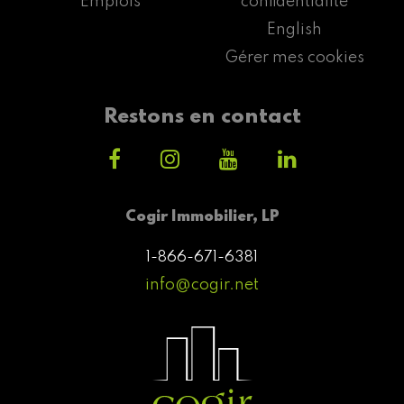
Emplois
confidentialité
English
Gérer mes cookies
Restons en contact
Cogir Immobilier, LP
1-866-671-6381
info@cogir.net