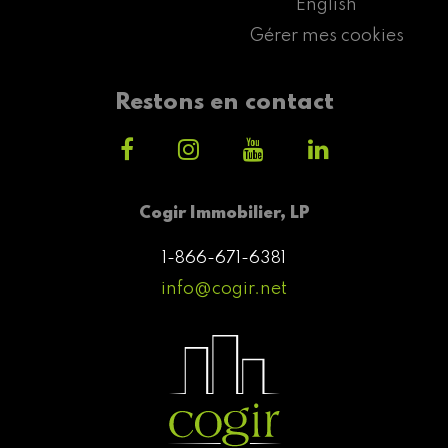
English
Gérer mes cookies
Restons en contact
Cogir Immobilier, LP
1-866-671-6381
info@cogir.net