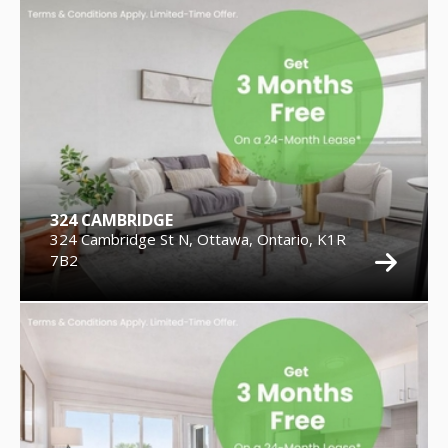
324 CAMBRIDGE
324 Cambridge St N, Ottawa, Ontario, K1R
7B2