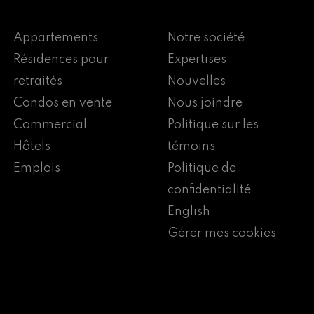
Appartements
Notre société
Résidences pour
Expertises
retraités
Nouvelles
Condos en vente
Nous joindre
Commercial
Politique sur les
Hôtels
témoins
Emplois
Politique de
confidentialité
English
Gérer mes cookies