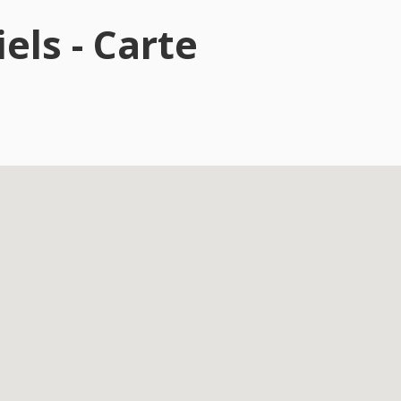
els - Carte