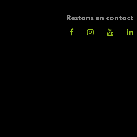
Restons en contact