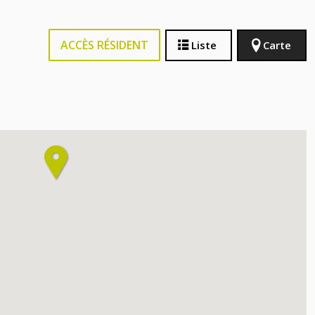
ACCÈS RÉSIDENT
Liste
Carte