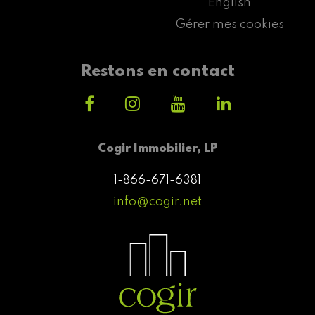
English
Gérer mes cookies
Restons en contact
Cogir Immobilier, LP
1-866-671-6381
info@cogir.net