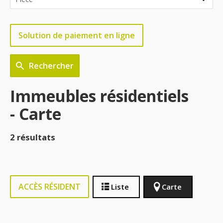
Solution de paiement en ligne
Rechercher
Immeubles résidentiels
- Carte
2 résultats
ACCÈS RÉSIDENT
Liste
Carte