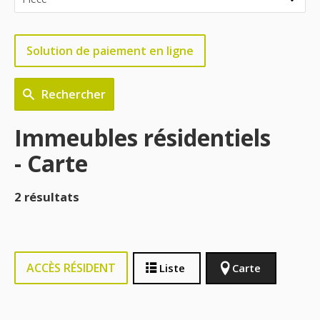
Solution de paiement en ligne
Rechercher
Immeubles résidentiels
- Carte
2 résultats
ACCÈS RÉSIDENT
Liste
Carte