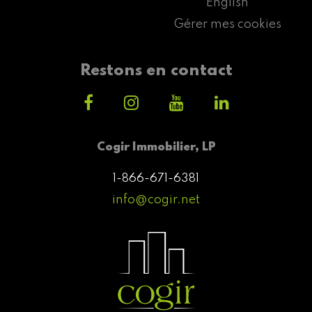
English
Gérer mes cookies
Restons en contact
Cogir Immobilier, LP
1-866-671-6381
info@cogir.net