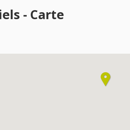
els - Carte