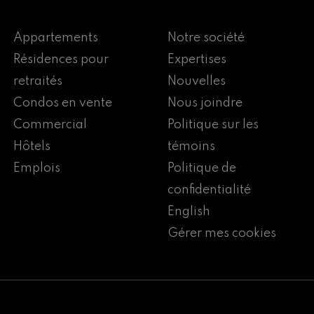
Appartements
Notre société
Résidences pour
Expertises
retraités
Nouvelles
Condos en vente
Nous joindre
Commercial
Politique sur les
Hôtels
témoins
Emplois
Politique de
confidentialité
English
Gérer mes cookies