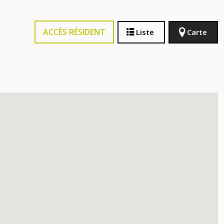
ACCÈS RÉSIDENT
Liste
Carte