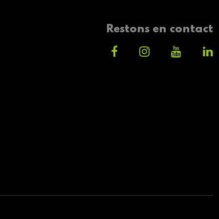
Restons en contact