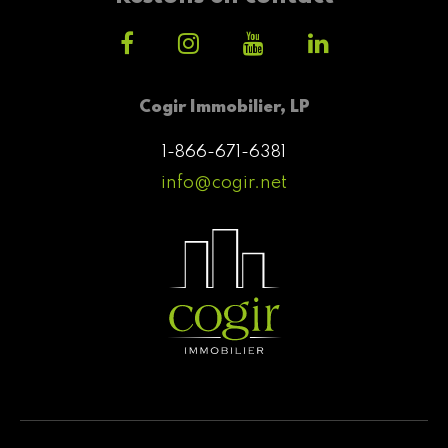
Cogir Immobilier, LP
1-866-671-6381
info@cogir.net