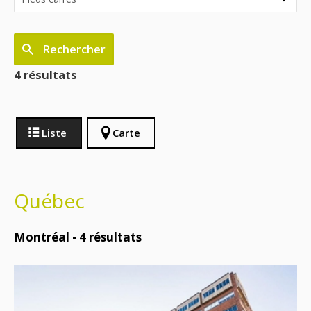
Rechercher
4 résultats
Liste
Carte
Québec
Montréal -
4
résultats