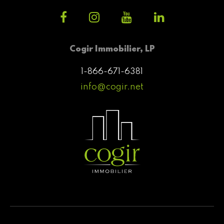
Cogir Immobilier, LP
1-866-671-6381
info@cogir.net