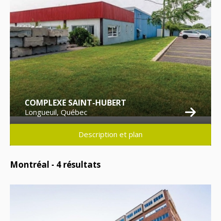
COMPLEXE SAINT-HUBERT
Longueuil, Québec
Description et plan
Montréal -
4
résultats