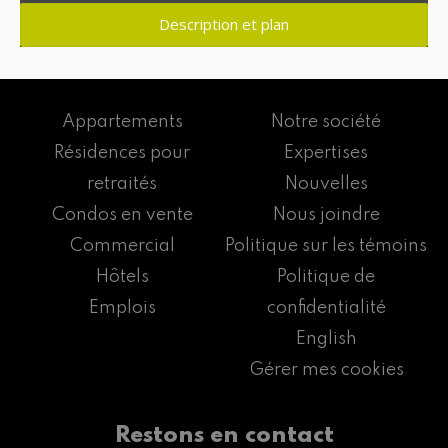
Description et plan
Appartements
Notre société
Résidences pour
Expertises
retraités
Nouvelles
Condos en vente
Nous joindre
Commercial
Politique sur les témoins
Hôtels
Politique de
Emplois
confidentialité
English
Gérer mes cookies
Restons en contact