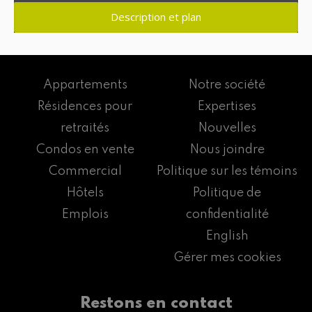
Description et plan
Appartements
Notre société
Résidences pour
Expertises
retraités
Nouvelles
Condos en vente
Nous joindre
Commercial
Politique sur les témoins
Hôtels
Politique de
Emplois
confidentialité
English
Gérer mes cookies
Restons en contact