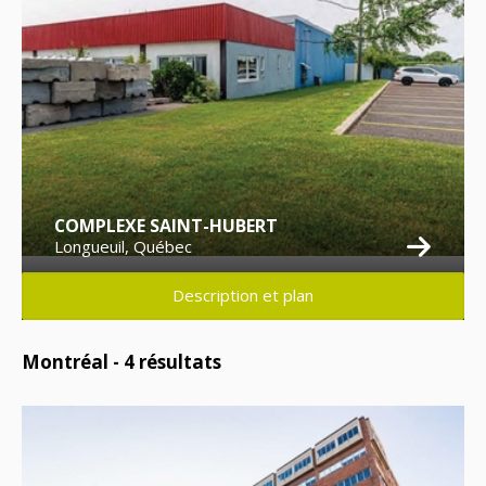
COMPLEXE SAINT-HUBERT
Longueuil, Québec
Description et plan
Montréal -
4
résultats