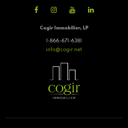
Cogir Immobilier, LP
1-866-671-6381
info@cogir.net